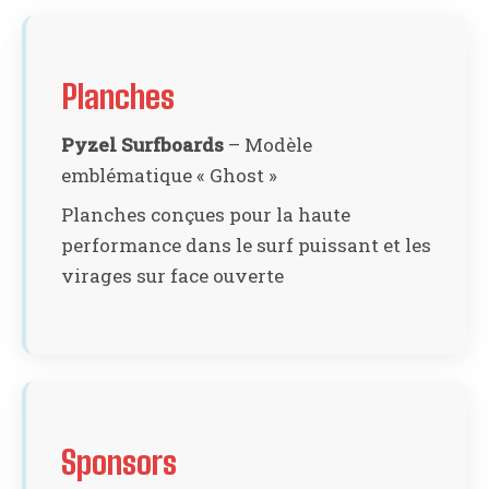
Planches
Pyzel Surfboards
– Modèle
emblématique « Ghost »
Planches conçues pour la haute
performance dans le surf puissant et les
virages sur face ouverte
Sponsors