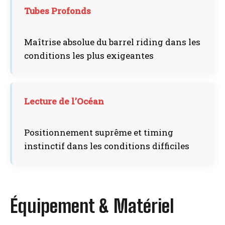
Tubes Profonds
Maîtrise absolue du barrel riding dans les
conditions les plus exigeantes
Lecture de l’Océan
Positionnement suprême et timing
instinctif dans les conditions difficiles
Équipement & Matériel