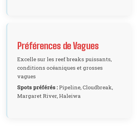
Préférences de Vagues
Excelle sur les reef breaks puissants,
conditions océaniques et grosses
vagues
Spots préférés :
Pipeline, Cloudbreak,
Margaret River, Haleiwa