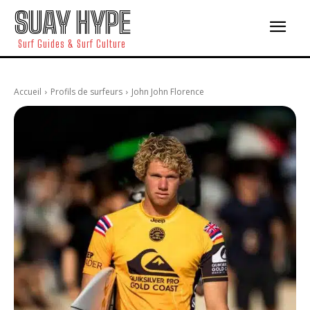
SUAY HYPE
Surf Guides & Surf Culture
Accueil
Profils de surfeurs
John John Florence