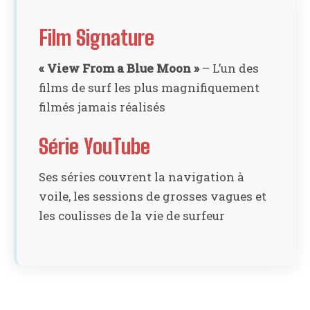
Film Signature
« View From a Blue Moon »
– L’un des
films de surf les plus magnifiquement
filmés jamais réalisés
Série YouTube
Ses séries couvrent la navigation à
voile, les sessions de grosses vagues et
les coulisses de la vie de surfeur