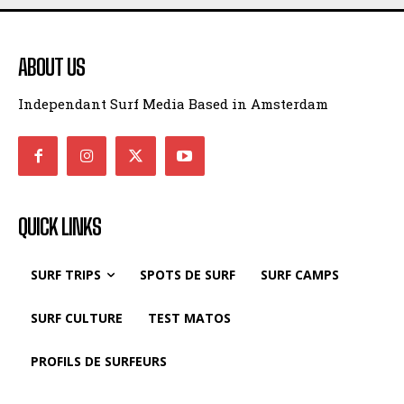
ABOUT US
Independant Surf Media Based in Amsterdam
QUICK LINKS
SURF TRIPS
SPOTS DE SURF
SURF CAMPS
SURF CULTURE
TEST MATOS
PROFILS DE SURFEURS