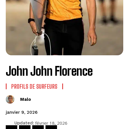
John John Florence
PROFILS DE SURFEURS
Malo
janvier 9, 2026
février 18, 2026
Updated: