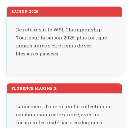
SAISON 2026
De retour sur le WSL Championship
Tour pour la saison 2025, plus fort que
jamais après s’être remis de ses
blessures passées
FLORENCE MARINE X
Lancement d’une nouvelle collection de
combinaisons cette année, avec un
focus sur les matériaux écologiques