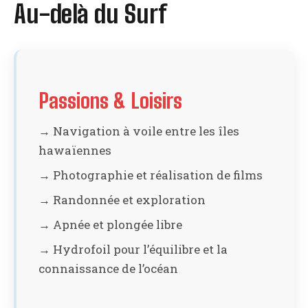
Au-delà du Surf
Passions & Loisirs
→ Navigation à voile entre les îles
hawaïennes
→ Photographie et réalisation de films
→ Randonnée et exploration
→ Apnée et plongée libre
→ Hydrofoil pour l’équilibre et la
connaissance de l’océan