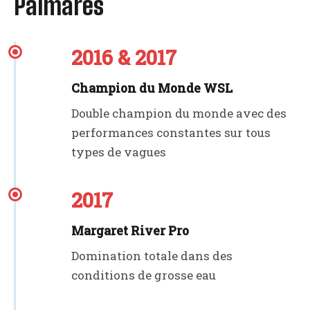
Palmarès
2016 & 2017
Champion du Monde WSL
Double champion du monde avec des
performances constantes sur tous
types de vagues
2017
Margaret River Pro
Domination totale dans des
conditions de grosse eau