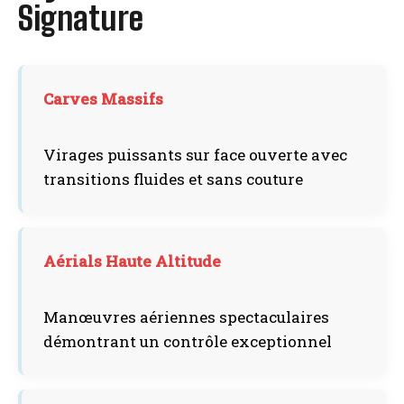
Signature
Carves Massifs
Virages puissants sur face ouverte avec
transitions fluides et sans couture
Aérials Haute Altitude
Manœuvres aériennes spectaculaires
démontrant un contrôle exceptionnel