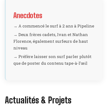
Anecdotes
→ A commencé le surf à 2 ans à Pipeline
→ Deux frères cadets, Ivan et Nathan
Florence, également surfeurs de haut
niveau
→ Préfère laisser son surf parler plutôt
que de poster du contenu tape-à-l’œil
Actualités & Projets