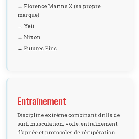
→ Florence Marine X (sa propre
marque)
→ Yeti
→ Nixon
→ Futures Fins
Entraînement
Discipline extrême combinant drills de
surf, musculation, voile, entraînement
d’apnée et protocoles de récupération