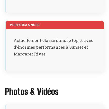
PERFORMANCES
Actuellement classé dans le top 5, avec
d’énormes performances à Sunset et
Margaret River
Photos & Vidéos