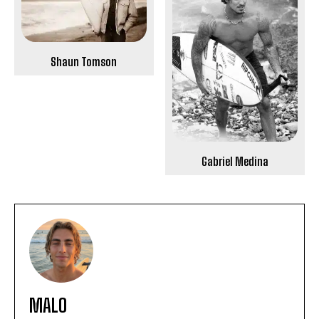
Shaun Tomson
Gabriel Medina
MALO