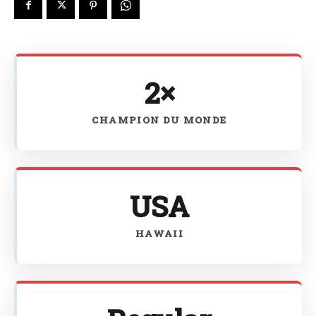
2×
CHAMPION DU MONDE
USA
HAWAII