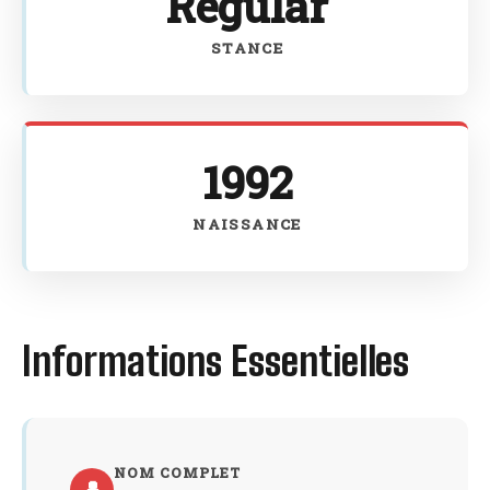
Regular
STANCE
1992
NAISSANCE
Informations Essentielles
NOM COMPLET
👤