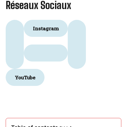
Réseaux Sociaux
Instagram
YouTube