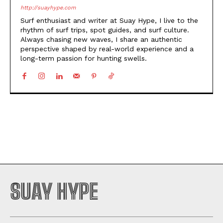
http://suayhype.com
Surf enthusiast and writer at Suay Hype, I live to the
rhythm of surf trips, spot guides, and surf culture.
Always chasing new waves, I share an authentic
perspective shaped by real-world experience and a
long-term passion for hunting swells.
SUAY HYPE