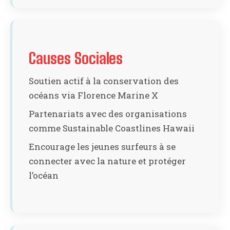
Causes Sociales
Soutien actif à la conservation des
océans via Florence Marine X
Partenariats avec des organisations
comme Sustainable Coastlines Hawaii
Encourage les jeunes surfeurs à se
connecter avec la nature et protéger
l’océan