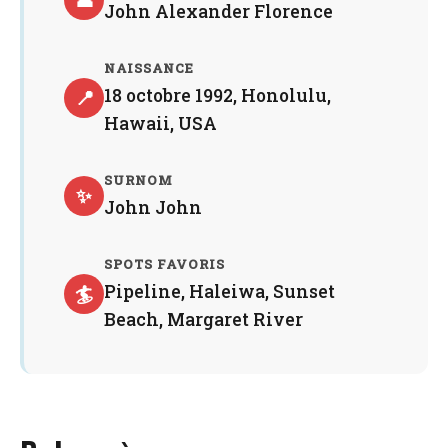
John Alexander Florence
NAISSANCE
18 octobre 1992, Honolulu,
📍
Hawaii, USA
SURNOM
✨
John John
SPOTS FAVORIS
Pipeline, Haleiwa, Sunset
🏄
Beach, Margaret River