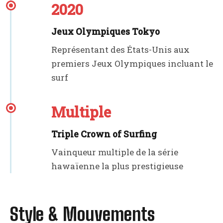
2020
Jeux Olympiques Tokyo
Représentant des États-Unis aux
premiers Jeux Olympiques incluant le
surf
Multiple
Triple Crown of Surfing
Vainqueur multiple de la série
hawaïenne la plus prestigieuse
Style & Mouvements