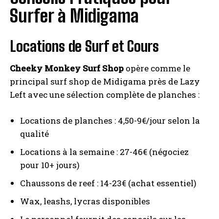
Surfer à Midigama
Locations de Surf et Cours
Cheeky Monkey Surf Shop
opère comme le
principal surf shop de Midigama près de Lazy
Left avec une sélection complète de planches :
Locations de planches : 4,50-9€/jour selon la
qualité
Locations à la semaine : 27-46€ (négociez
pour 10+ jours)
Chaussons de reef : 14-23€ (achat essentiel)
Wax, leashs, lycras disponibles