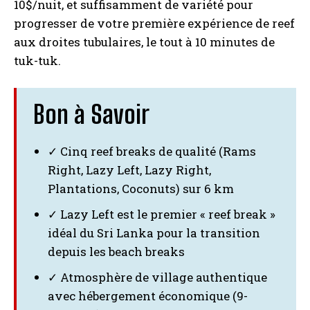
10$/nuit, et suffisamment de variété pour
progresser de votre première expérience de reef
aux droites tubulaires, le tout à 10 minutes de
tuk-tuk.
Bon à Savoir
✓ Cinq reef breaks de qualité (Rams
Right, Lazy Left, Lazy Right,
Plantations, Coconuts) sur 6 km
✓ Lazy Left est le premier « reef break »
idéal du Sri Lanka pour la transition
depuis les beach breaks
✓ Atmosphère de village authentique
avec hébergement économique (9-