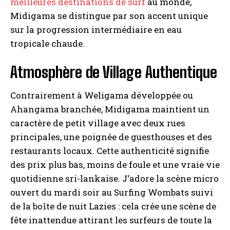
meilleures destinations de surf
au monde,
Midigama se distingue par son accent unique
sur la progression intermédiaire en eau
tropicale chaude.
Atmosphère de Village Authentique
Contrairement à Weligama développée ou
Ahangama branchée, Midigama maintient un
caractère de petit village avec deux rues
principales, une poignée de guesthouses et des
restaurants locaux. Cette authenticité signifie
des prix plus bas, moins de foule et une vraie vie
quotidienne sri-lankaise. J’adore la scène micro
ouvert du mardi soir au Surfing Wombats suivi
de la boîte de nuit Lazies : cela crée une scène de
fête inattendue attirant les surfeurs de toute la