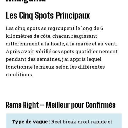
Les Cinq Spots Principaux
Les cinq spots se regroupent le long de 6
kilomètres de côte, chacun réagissant
différemment à la houle, à la marée et au vent.
Après avoir vérifié ces spots quotidiennement
pendant des semaines, j’ai appris lequel
fonctionne le mieux selon les différentes
conditions.
Rams Right – Meilleur pour Confirmés
Type de vague :
Reef break droit rapide et