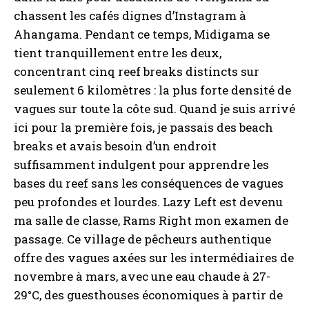
chassent les cafés dignes d’Instagram à
Ahangama. Pendant ce temps, Midigama se
tient tranquillement entre les deux,
concentrant cinq reef breaks distincts sur
seulement 6 kilomètres : la plus forte densité de
vagues sur toute la côte sud. Quand je suis arrivé
ici pour la première fois, je passais des beach
breaks et avais besoin d’un endroit
suffisamment indulgent pour apprendre les
bases du reef sans les conséquences de vagues
peu profondes et lourdes. Lazy Left est devenu
ma salle de classe, Rams Right mon examen de
passage. Ce village de pêcheurs authentique
offre des vagues axées sur les intermédiaires de
novembre à mars, avec une eau chaude à 27-
29°C, des guesthouses économiques à partir de