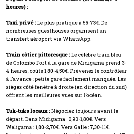
heures) :
Taxi privé :
Le plus pratique à 55-73€. De
nombreuses guesthouses organisent un
transfert aéroport via WhatsApp.
Train côtier pittoresque :
Le célèbre train bleu
de Colombo Fort à la gare de Midigama prend 3-
4 heures, coûte 1,80-4,50€. Prévenez le contrôleur
à l’avance : petite gare facilement manquée. Les
sièges côté fenêtre à droite (en direction du sud)
offrent les meilleures vues sur l’océan.
Tuk-tuks locaux :
Négociez toujours avant le
départ. Dans Midigama : 0,90-1,80€. Vers
Weligama : 1,80-2,70€. Vers Galle : 7,30-11€.