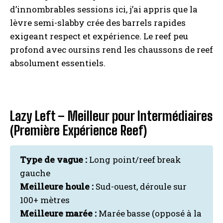
d’innombrables sessions ici, j’ai appris que la
lèvre semi-slabby crée des barrels rapides
exigeant respect et expérience. Le reef peu
profond avec oursins rend les chaussons de reef
absolument essentiels.
Lazy Left – Meilleur pour Intermédiaires
(Première Expérience Reef)
Type de vague :
Long point/reef break
gauche
Meilleure houle :
Sud-ouest, déroule sur
100+ mètres
Meilleure marée :
Marée basse (opposé à la