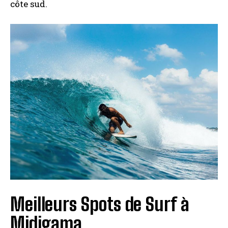
côte sud.
Meilleurs Spots de Surf à
Midigama