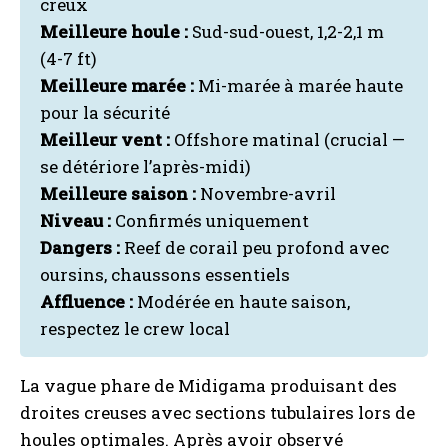
creux
Meilleure houle :
Sud-sud-ouest, 1,2-2,1 m
(4-7 ft)
Meilleure marée :
Mi-marée à marée haute
pour la sécurité
Meilleur vent :
Offshore matinal (crucial —
se détériore l’après-midi)
Meilleure saison :
Novembre-avril
Niveau :
Confirmés uniquement
Dangers :
Reef de corail peu profond avec
oursins, chaussons essentiels
Affluence :
Modérée en haute saison,
respectez le crew local
La vague phare de Midigama produisant des
droites creuses avec sections tubulaires lors de
houles optimales. Après avoir observé