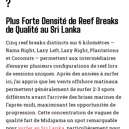
?
Plus Forte Densité de Reef Breaks
de Qualité au Sri Lanka
Cinq reef breaks distincts sur 6 kilomètres —
Rams Right, Lazy Left, Lazy Right, Plantations
et Coconuts — permettent aux intermédiaires
d’essayer plusieurs configurations de reef lors
de sessions uniques. Après des années à surfer
ici, j’ai appris que les vents offshore matinaux
permettent généralement de surfer 2-3 spots
différents avant l’arrivée des brises marines de
l’après-midi, maximisant les opportunités de
progression. Cette concentration de vagues de
qualité fait de Midigama un spot remarquable
pour
surfer au Sri Lanka
, particulièrement pour