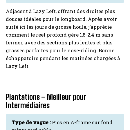
Adjacent à Lazy Left, offrant des droites plus
douces idéales pour le longboard. Après avoir
surfé ici les jours de grosse houle, j’apprécie
comment le reef profond gère 1,8-2,4 m sans
fermer, avec des sections plus lentes et plus
grasses parfaites pour le nose-riding. Bonne
échappatoire pendant les matinées chargées à
Lazy Left.
Plantations – Meilleur pour
Intermédiaires
Type de vague :
Pics en A-frame sur fond