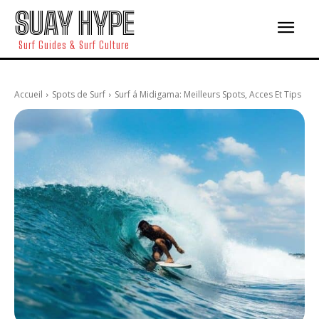
SUAY HYPE
Surf Guides & Surf Culture
Accueil
Spots de Surf
Surf á Midigama: Meilleurs Spots, Acces Et Tips