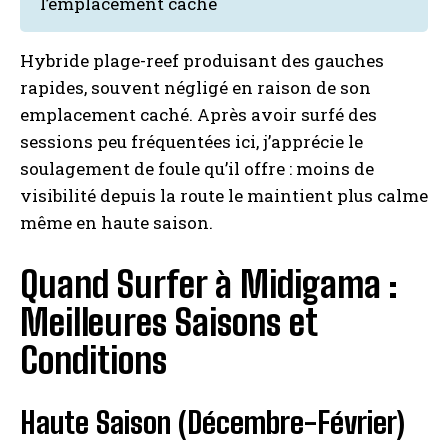
l’emplacement caché
Hybride plage-reef produisant des gauches
rapides, souvent négligé en raison de son
emplacement caché. Après avoir surfé des
sessions peu fréquentées ici, j’apprécie le
soulagement de foule qu’il offre : moins de
visibilité depuis la route le maintient plus calme
même en haute saison.
Quand Surfer à Midigama :
Meilleures Saisons et
Conditions
Haute Saison (Décembre-Février)