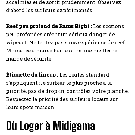
accalmies et de sortir prudemment. Observez
d’abord les surfeurs expérimentés.
Reef peu profond de Rams Right :
Les sections
peu profondes créent un sérieux danger de
wipeout. Ne tentez pas sans expérience de reef.
Mi-marée à marée haute offre une meilleure
marge de sécurité.
Étiquette du lineup :
Les règles standard
s’appliquent : le surfeur le plus proche a la
priorité, pas de drop-in, contrôlez votre planche.
Respectez la priorité des surfeurs locaux sur
leurs spots maison.
Où Loger à Midigama