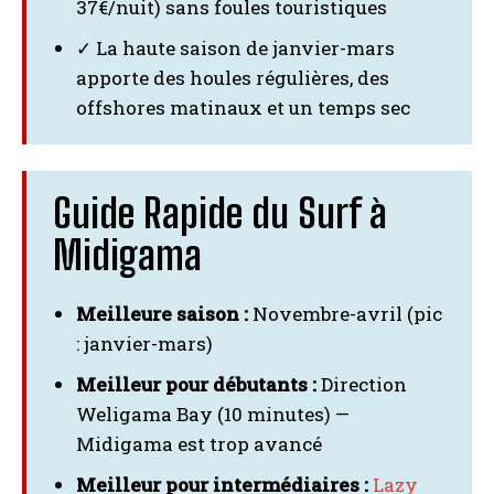
37€/nuit) sans foules touristiques
✓ La haute saison de janvier-mars
apporte des houles régulières, des
offshores matinaux et un temps sec
Guide Rapide du Surf à
Midigama
Meilleure saison :
Novembre-avril (pic
: janvier-mars)
Meilleur pour débutants :
Direction
Weligama Bay (10 minutes) —
Midigama est trop avancé
Meilleur pour intermédiaires :
Lazy