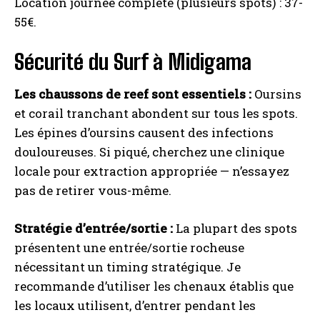
Location journée complète (plusieurs spots) : 37-
55€.
Sécurité du Surf à Midigama
Les chaussons de reef sont essentiels :
Oursins
et corail tranchant abondent sur tous les spots.
Les épines d’oursins causent des infections
douloureuses. Si piqué, cherchez une clinique
locale pour extraction appropriée — n’essayez
pas de retirer vous-même.
Stratégie d’entrée/sortie :
La plupart des spots
présentent une entrée/sortie rocheuse
nécessitant un timing stratégique. Je
recommande d’utiliser les chenaux établis que
les locaux utilisent, d’entrer pendant les