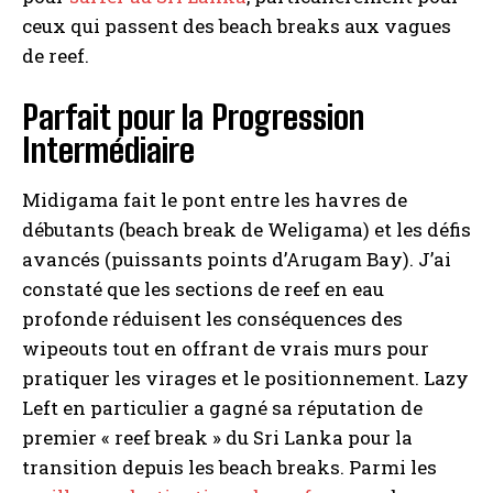
ceux qui passent des beach breaks aux vagues
de reef.
Parfait pour la Progression
Intermédiaire
Midigama fait le pont entre les havres de
débutants (beach break de Weligama) et les défis
avancés (puissants points d’Arugam Bay). J’ai
constaté que les sections de reef en eau
profonde réduisent les conséquences des
wipeouts tout en offrant de vrais murs pour
pratiquer les virages et le positionnement. Lazy
Left en particulier a gagné sa réputation de
premier « reef break » du Sri Lanka pour la
transition depuis les beach breaks. Parmi les