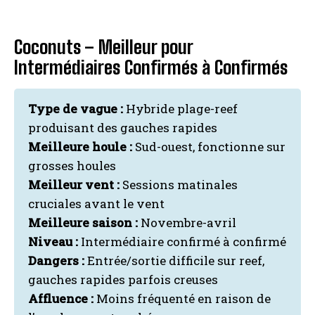
Coconuts – Meilleur pour
Intermédiaires Confirmés à Confirmés
Type de vague :
Hybride plage-reef
produisant des gauches rapides
Meilleure houle :
Sud-ouest, fonctionne sur
grosses houles
Meilleur vent :
Sessions matinales
cruciales avant le vent
Meilleure saison :
Novembre-avril
Niveau :
Intermédiaire confirmé à confirmé
Dangers :
Entrée/sortie difficile sur reef,
gauches rapides parfois creuses
Affluence :
Moins fréquenté en raison de