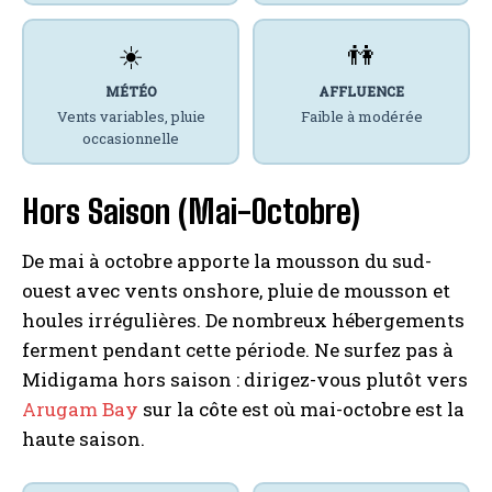
☀️
👫
MÉTÉO
AFFLUENCE
Vents variables, pluie
Faible à modérée
occasionnelle
Hors Saison (Mai-Octobre)
De mai à octobre apporte la mousson du sud-
ouest avec vents onshore, pluie de mousson et
houles irrégulières. De nombreux hébergements
ferment pendant cette période. Ne surfez pas à
Midigama hors saison : dirigez-vous plutôt vers
Arugam Bay
sur la côte est où mai-octobre est la
haute saison.